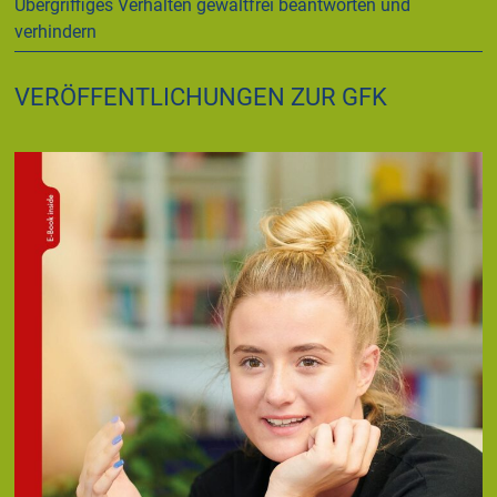
Übergriffiges Verhalten gewaltfrei beantworten und
verhindern
VERÖFFENTLICHUNGEN ZUR GFK