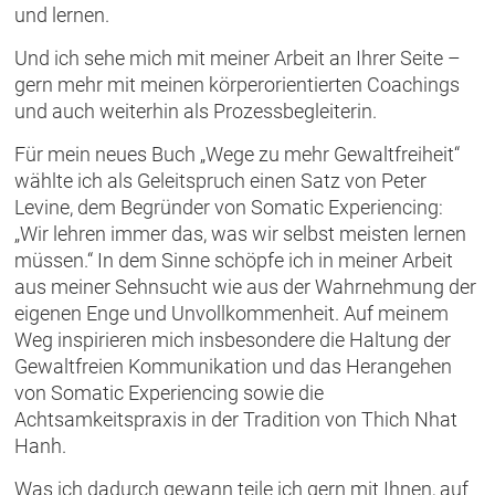
und lernen.
Und ich sehe mich mit meiner Arbeit an Ihrer Seite –
gern mehr mit meinen körperorientierten Coachings
und auch weiterhin als Prozessbegleiterin.
Für mein neues Buch „Wege zu mehr Gewaltfreiheit“
wählte ich als Geleitspruch einen Satz von Peter
Levine, dem Begründer von Somatic Experiencing:
„Wir lehren immer das, was wir selbst meisten lernen
müssen.“ In dem Sinne schöpfe ich in meiner Arbeit
aus meiner Sehnsucht wie aus der Wahrnehmung der
eigenen Enge und Unvollkommenheit. Auf meinem
Weg inspirieren mich insbesondere die Haltung der
Gewaltfreien Kommunikation und das Herangehen
von Somatic Experiencing sowie die
Achtsamkeitspraxis in der Tradition von Thich Nhat
Hanh.
Was ich dadurch gewann teile ich gern mit Ihnen, auf