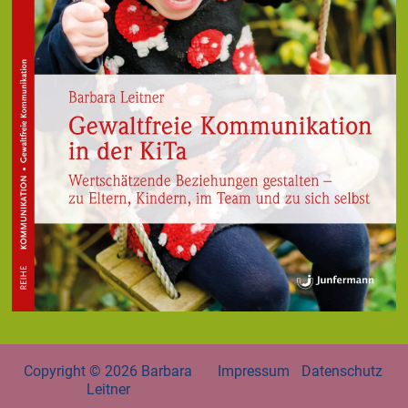
Copyright © 2026
Barbara
Impressum
Datenschutz
Leitner