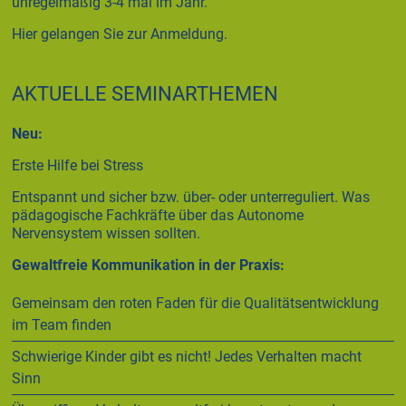
unregelmäßig 3-4 mal im Jahr.
Hier gelangen Sie zur Anmeldung.
AKTUELLE SEMINARTHEMEN
Neu:
Erste Hilfe bei Stress
Entspannt und sicher bzw. über- oder unterreguliert. Was
pädagogische Fachkräfte über das Autonome
Nervensystem wissen sollten.
Gewaltfreie Kommunikation in der Praxis:
Gemeinsam den roten Faden für die Qualitätsentwicklung
im Team finden
Schwierige Kinder gibt es nicht! Jedes Verhalten macht
Sinn