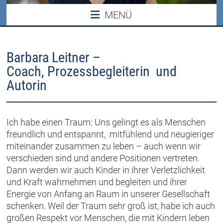
MENÜ
Barbara Leitner –
Coach, Prozessbegleiterin und
Autorin
Ich habe einen Traum: Uns gelingt es als Menschen
freundlich und entspannt,
mitfühlend und neugieriger
miteinander zusammen zu leben – auch wenn wir
verschieden sind und andere Positionen vertreten.
Dann werden wir auch Kinder in ihrer Verletzlichkeit
und Kraft wahrnehmen und begleiten und ihrer
Energie von Anfang an Raum in unserer Gesellschaft
schenken. Weil der Traum sehr groß ist, habe ich auch
großen Respekt vor Menschen, die mit Kindern leben