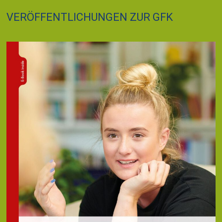
VERÖFFENTLICHUNGEN ZUR GFK