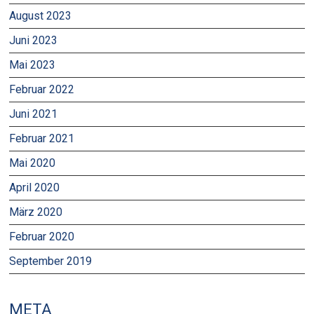
August 2023
Juni 2023
Mai 2023
Februar 2022
Juni 2021
Februar 2021
Mai 2020
April 2020
März 2020
Februar 2020
September 2019
META