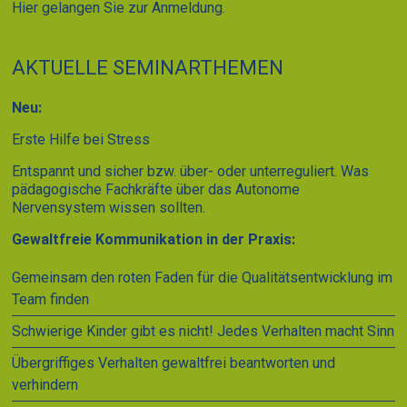
Hier gelangen Sie zur Anmeldung.
AKTUELLE SEMINARTHEMEN
Neu:
Erste Hilfe bei Stress
Entspannt und sicher bzw. über- oder unterreguliert. Was
pädagogische Fachkräfte über das Autonome
Nervensystem wissen sollten.
Gewaltfreie Kommunikation in der Praxis:
Gemeinsam den roten Faden für die Qualitätsentwicklung im
Team finden
Schwierige Kinder gibt es nicht! Jedes Verhalten macht Sinn
Übergriffiges Verhalten gewaltfrei beantworten und
verhindern