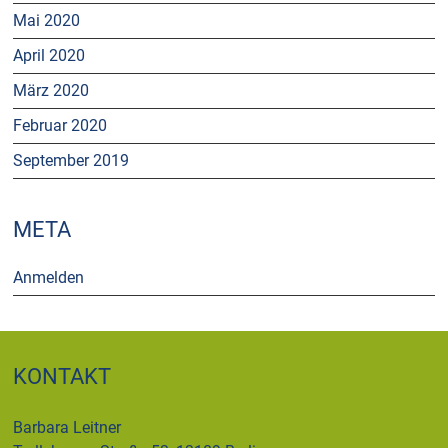
Mai 2020
April 2020
März 2020
Februar 2020
September 2019
META
Anmelden
KONTAKT
Barbara Leitner