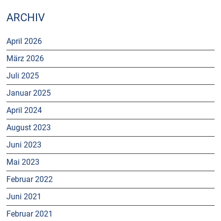
ARCHIV
April 2026
März 2026
Juli 2025
Januar 2025
April 2024
August 2023
Juni 2023
Mai 2023
Februar 2022
Juni 2021
Februar 2021