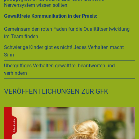
Nervensystem wissen sollten.
Gewaltfreie Kommunikation in der Praxis:
Gemeinsam den roten Faden für die Qualitätsentwicklung
im Team finden
Schwierige Kinder gibt es nicht! Jedes Verhalten macht
Sinn
Übergriffiges Verhalten gewaltfrei beantworten und
verhindern
VERÖFFENTLICHUNGEN ZUR GFK