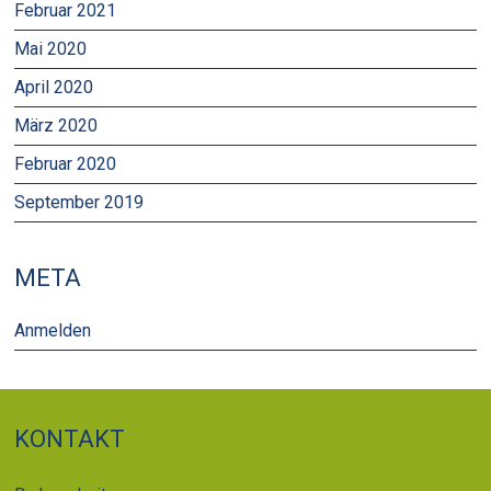
Februar 2021
Mai 2020
April 2020
März 2020
Februar 2020
September 2019
META
Anmelden
KONTAKT