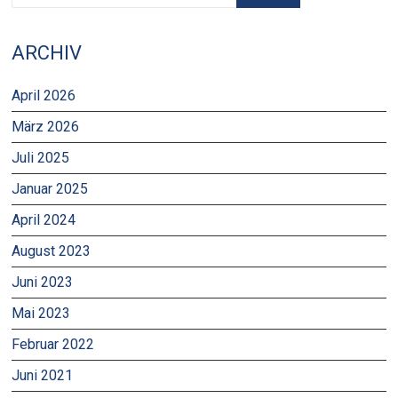
ARCHIV
April 2026
März 2026
Juli 2025
Januar 2025
April 2024
August 2023
Juni 2023
Mai 2023
Februar 2022
Juni 2021