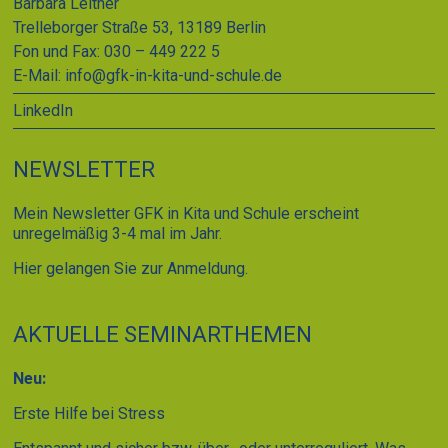
Barbara Leitner
Trelleborger Straße 53, 13189 Berlin
Fon und Fax: 030 – 449 222 5
E-Mail:
info@gfk-in-kita-und-schule.de
LinkedIn
NEWSLETTER
Mein Newsletter GFK in Kita und Schule erscheint
unregelmäßig 3-4 mal im Jahr.
Hier gelangen Sie zur Anmeldung.
AKTUELLE SEMINARTHEMEN
Neu:
Erste Hilfe bei Stress