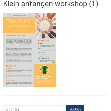
Klein anfangen workshop (1)