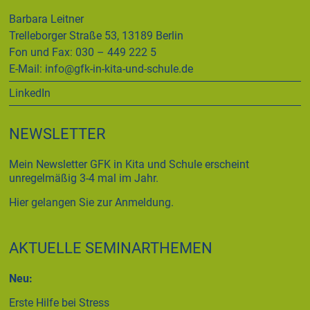
Barbara Leitner
Trelleborger Straße 53, 13189 Berlin
Fon und Fax: 030 – 449 222 5
E-Mail:
info@gfk-in-kita-und-schule.de
LinkedIn
NEWSLETTER
Mein Newsletter GFK in Kita und Schule erscheint
unregelmäßig 3-4 mal im Jahr.
Hier gelangen Sie zur Anmeldung.
AKTUELLE SEMINARTHEMEN
Neu:
Erste Hilfe bei Stress