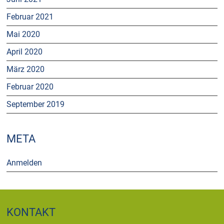
Februar 2021
Mai 2020
April 2020
März 2020
Februar 2020
September 2019
META
Anmelden
KONTAKT