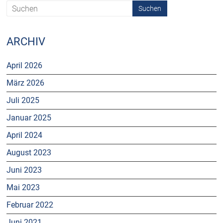
ARCHIV
April 2026
März 2026
Juli 2025
Januar 2025
April 2024
August 2023
Juni 2023
Mai 2023
Februar 2022
Juni 2021