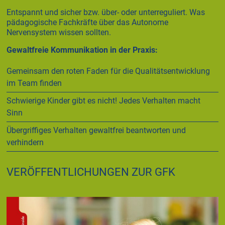
Entspannt und sicher bzw. über- oder unterreguliert. Was
pädagogische Fachkräfte über das Autonome
Nervensystem wissen sollten.
Gewaltfreie Kommunikation in der Praxis:
Gemeinsam den roten Faden für die Qualitätsentwicklung
im Team finden
Schwierige Kinder gibt es nicht! Jedes Verhalten macht
Sinn
Übergriffiges Verhalten gewaltfrei beantworten und
verhindern
VERÖFFENTLICHUNGEN ZUR GFK