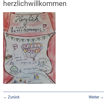
herzlichwillkommen
← Zurück
Weiter →