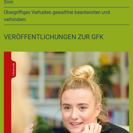
Sinn
Übergriffiges Verhalten gewaltfrei beantworten und
verhindern
VERÖFFENTLICHUNGEN ZUR GFK