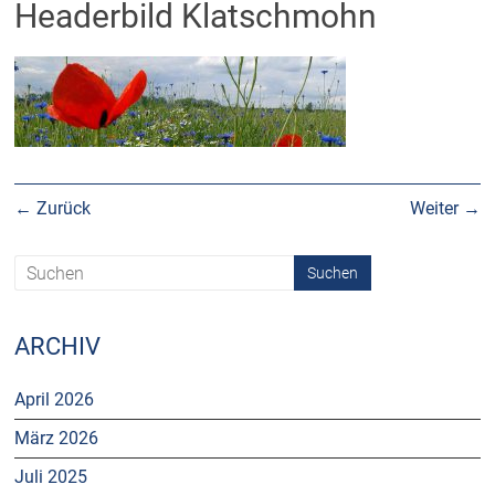
Headerbild Klatschmohn
← Zurück
Weiter →
ARCHIV
April 2026
März 2026
Juli 2025