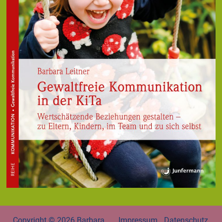
Copyright © 2026
Barbara
Impressum
Datenschutz