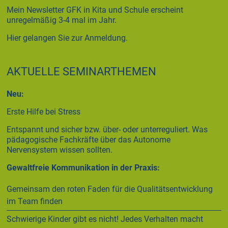
Mein Newsletter GFK in Kita und Schule erscheint
unregelmäßig 3-4 mal im Jahr.
Hier gelangen Sie zur Anmeldung.
AKTUELLE SEMINARTHEMEN
Neu:
Erste Hilfe bei Stress
Entspannt und sicher bzw. über- oder unterreguliert. Was
pädagogische Fachkräfte über das Autonome
Nervensystem wissen sollten.
Gewaltfreie Kommunikation in der Praxis:
Gemeinsam den roten Faden für die Qualitätsentwicklung
im Team finden
Schwierige Kinder gibt es nicht! Jedes Verhalten macht