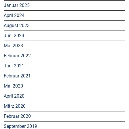
Januar 2025
April 2024
August 2023
Juni 2023
Mai 2023
Februar 2022
Juni 2021
Februar 2021
Mai 2020
April 2020
März 2020
Februar 2020
September 2019