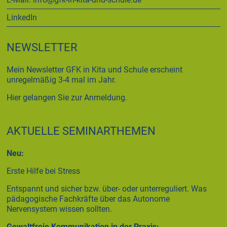
LinkedIn
NEWSLETTER
Mein Newsletter GFK in Kita und Schule erscheint
unregelmäßig 3-4 mal im Jahr.
Hier gelangen Sie zur Anmeldung.
AKTUELLE SEMINARTHEMEN
Neu:
Erste Hilfe bei Stress
Entspannt und sicher bzw. über- oder unterreguliert. Was
pädagogische Fachkräfte über das Autonome
Nervensystem wissen sollten.
Gewaltfreie Kommunikation in der Praxis: