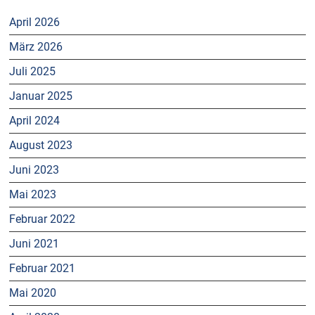
April 2026
März 2026
Juli 2025
Januar 2025
April 2024
August 2023
Juni 2023
Mai 2023
Februar 2022
Juni 2021
Februar 2021
Mai 2020