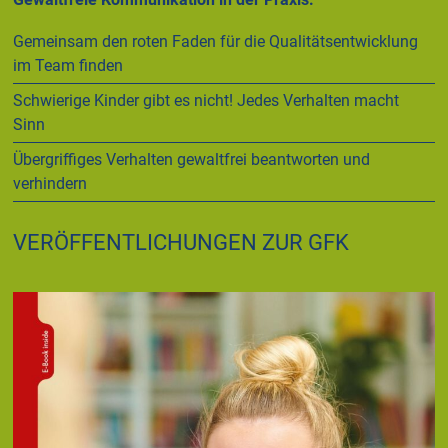
Gemeinsam den roten Faden für die Qualitätsentwicklung
im Team finden
Schwierige Kinder gibt es nicht! Jedes Verhalten macht
Sinn
Übergriffiges Verhalten gewaltfrei beantworten und
verhindern
VERÖFFENTLICHUNGEN ZUR GFK