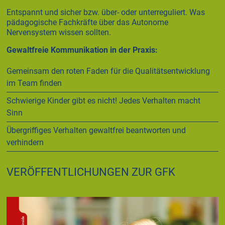
Entspannt und sicher bzw. über- oder unterreguliert. Was
pädagogische Fachkräfte über das Autonome
Nervensystem wissen sollten.
Gewaltfreie Kommunikation in der Praxis:
Gemeinsam den roten Faden für die Qualitätsentwicklung
im Team finden
Schwierige Kinder gibt es nicht! Jedes Verhalten macht
Sinn
Übergriffiges Verhalten gewaltfrei beantworten und
verhindern
VERÖFFENTLICHUNGEN ZUR GFK