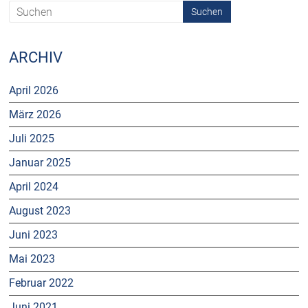
ARCHIV
April 2026
März 2026
Juli 2025
Januar 2025
April 2024
August 2023
Juni 2023
Mai 2023
Februar 2022
Juni 2021