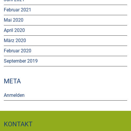
Februar 2021
Mai 2020
April 2020
März 2020
Februar 2020
September 2019
META
Anmelden
KONTAKT