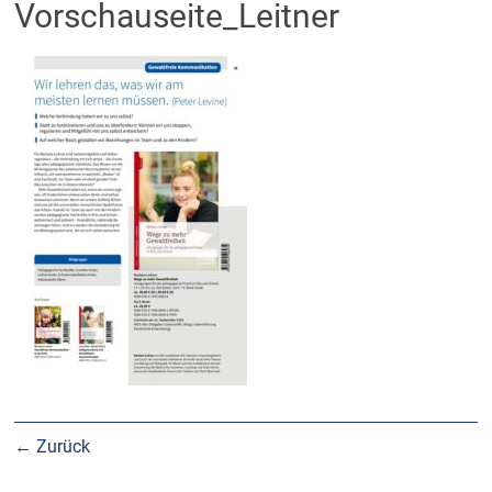
Vorschauseite_Leitner
← Zurück