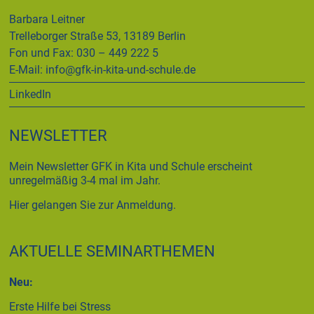
Barbara Leitner
Trelleborger Straße 53, 13189 Berlin
Fon und Fax: 030 – 449 222 5
E-Mail:
info@gfk-in-kita-und-schule.de
LinkedIn
NEWSLETTER
Mein Newsletter GFK in Kita und Schule erscheint
unregelmäßig 3-4 mal im Jahr.
Hier gelangen Sie zur Anmeldung.
AKTUELLE SEMINARTHEMEN
Neu:
Erste Hilfe bei Stress